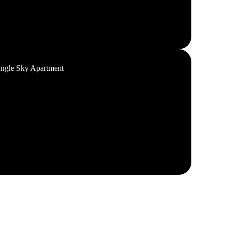
ungle Sky Apartment