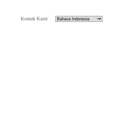
Kontak Kami