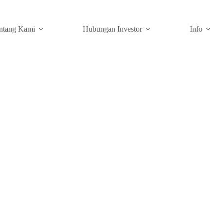
ntang Kami
Hubungan Investor
Info