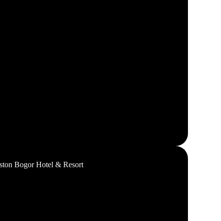
ston Bogor Hotel & Resort