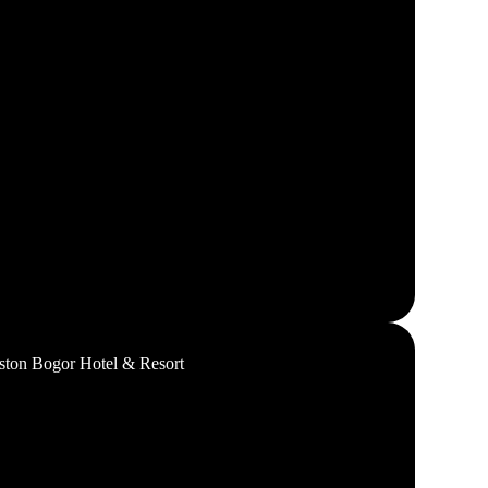
ston Bogor Hotel & Resort