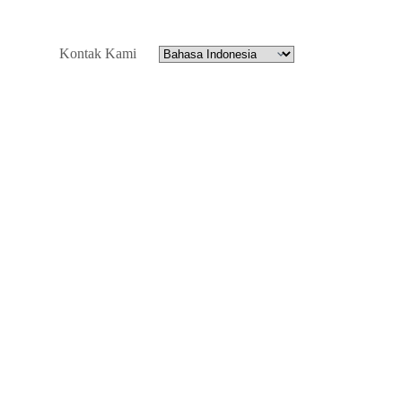
Kontak Kami