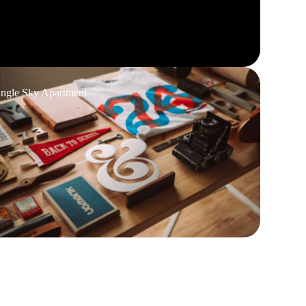
ungle Sky Apartment