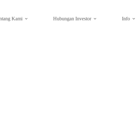
ntang Kami
Hubungan Investor
Info