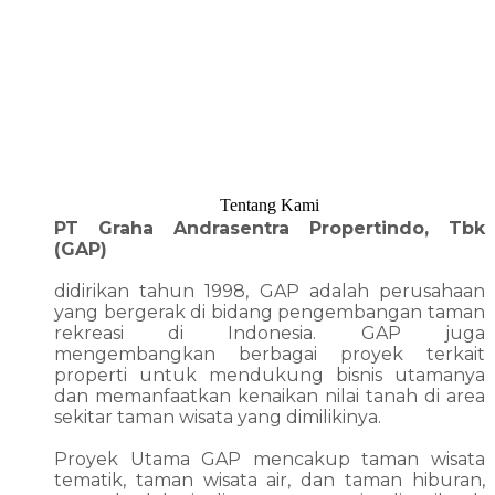
Tentang Kami
PT Graha Andrasentra Propertindo, Tbk
(GAP)
didirikan tahun 1998, GAP adalah perusahaan
yang bergerak di bidang pengembangan taman
rekreasi di Indonesia. GAP juga
mengembangkan berbagai proyek terkait
properti untuk mendukung bisnis utamanya
dan memanfaatkan kenaikan nilai tanah di area
sekitar taman wisata yang dimilikinya.
Proyek Utama GAP mencakup taman wisata
tematik, taman wisata air, dan taman hiburan,