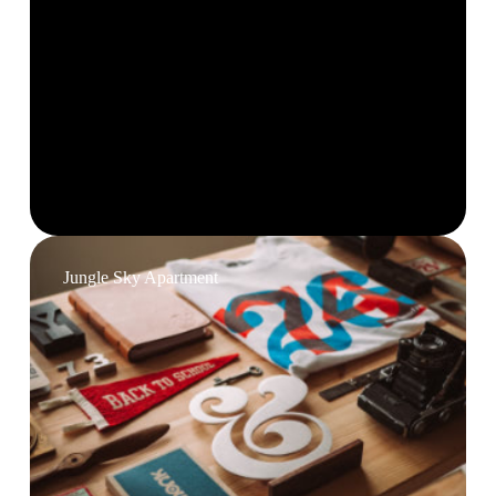
Jungle Sky Apartment