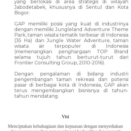
yang berlokasi di area strategis di wilayah
Jabodetabek, khususnya di Sentul dan Kota
Bogor.
GAP memiliki posisi yang kuat di industrinya
dengan memiliki Jungleland Adventure Theme
Park, taman wisata tematik terbesar di Indonesia
(35 Ha) dan Jungle Water Adventure, taman
wisata air terpopuler di Indonesia
(memenangkan penghargaan TOP Brand
selama tujuh tahun berturut-turut dari
Frontier Consulting Group, 2010-2016).
Dengan pengalaman di bidang industri
pengembangan taman rekreasi dan potensi
pasar di berbagai kota di Indonesia, GAP akan
terus mengembangkan bisnisnya di tahun-
tahun mendatang.
Visi
Menciptakan kebahagiaan dan kepuasan dengan menyediakan