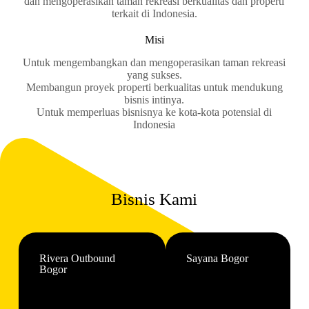
dan mengoperasikan taman rekreasi berkualitas dan properti
terkait di Indonesia.
Misi
Untuk mengembangkan dan mengoperasikan taman rekreasi
yang sukses.
Membangun proyek properti berkualitas untuk mendukung
bisnis intinya.
Untuk memperluas bisnisnya ke kota-kota potensial di
Indonesia
Bisnis Kami
Rivera Outbound
Sayana Bogor
Bogor