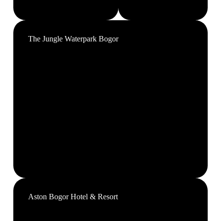
The Jungle Waterpark Bogor
Aston Bogor Hotel & Resort