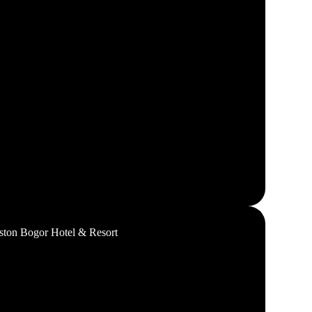
ston Bogor Hotel & Resort