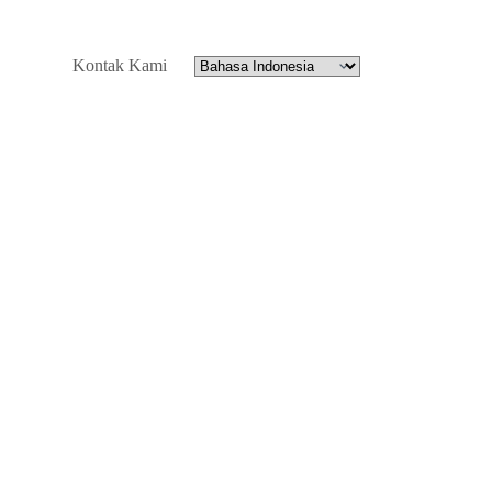
Kontak Kami