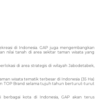
ekreasi di Indonesia. GAP juga mengembangkan
nilai tanah di area sekitar taman wisata yang
okasi di area strategis di wilayah Jabodetabek,
man wisata tematik terbesar di Indonesia (35 Ha)
an TOP Brand selama tujuh tahun berturut-turut
 berbagai kota di Indonesia, GAP akan terus