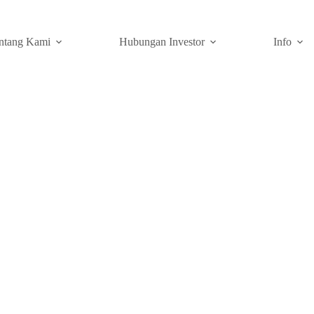
ntang Kami
Hubungan Investor
Info