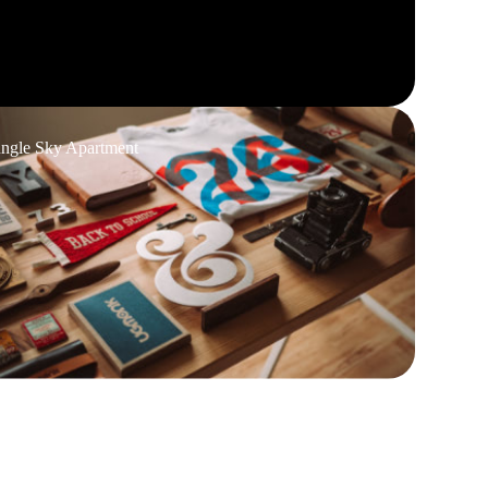
ungle Sky Apartment