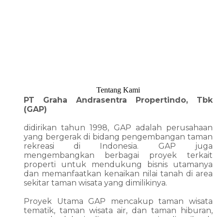
Tentang Kami
PT Graha Andrasentra Propertindo, Tbk
(GAP)
didirikan tahun 1998, GAP adalah perusahaan
yang bergerak di bidang pengembangan taman
rekreasi di Indonesia. GAP juga
mengembangkan berbagai proyek terkait
properti untuk mendukung bisnis utamanya
dan memanfaatkan kenaikan nilai tanah di area
sekitar taman wisata yang dimilikinya.
Proyek Utama GAP mencakup taman wisata
tematik, taman wisata air, dan taman hiburan,