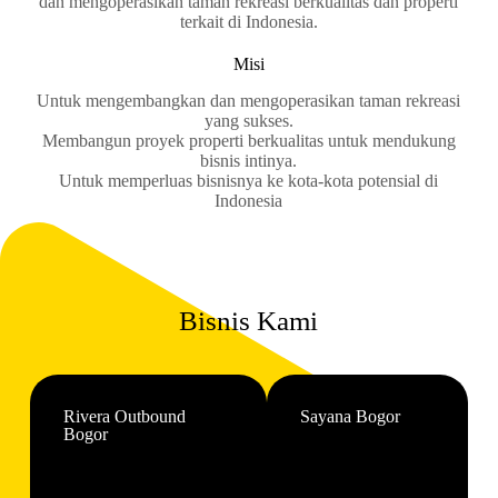
dan mengoperasikan taman rekreasi berkualitas dan properti
terkait di Indonesia.
Misi
Untuk mengembangkan dan mengoperasikan taman rekreasi
yang sukses.
Membangun proyek properti berkualitas untuk mendukung
bisnis intinya.
Untuk memperluas bisnisnya ke kota-kota potensial di
Indonesia
Bisnis Kami
Rivera Outbound
Sayana Bogor
Bogor