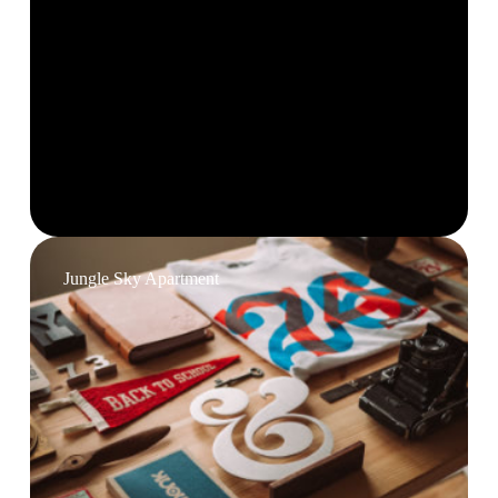
Jungle Sky Apartment