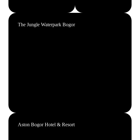
The Jungle Waterpark Bogor
Aston Bogor Hotel & Resort