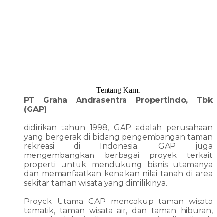
Tentang Kami
PT Graha Andrasentra Propertindo, Tbk
(GAP)
didirikan tahun 1998, GAP adalah perusahaan
yang bergerak di bidang pengembangan taman
rekreasi di Indonesia. GAP juga
mengembangkan berbagai proyek terkait
properti untuk mendukung bisnis utamanya
dan memanfaatkan kenaikan nilai tanah di area
sekitar taman wisata yang dimilikinya.
Proyek Utama GAP mencakup taman wisata
tematik, taman wisata air, dan taman hiburan,