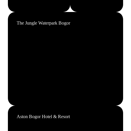
The Jungle Waterpark Bogor
Aston Bogor Hotel & Resort