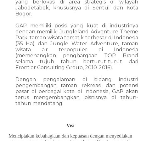
yang berlokasi di area strategis di wilayah
Jabodetabek, khususnya di Sentul dan Kota
Bogor.
GAP memiliki posisi yang kuat di industrinya
dengan memiliki Jungleland Adventure Theme
Park, taman wisata tematik terbesar di Indonesia
(35 Ha) dan Jungle Water Adventure, taman
wisata air terpopuler di Indonesia
(memenangkan penghargaan TOP Brand
selama tujuh tahun berturut-turut dari
Frontier Consulting Group, 2010-2016).
Dengan pengalaman di bidang industri
pengembangan taman rekreasi dan potensi
pasar di berbagai kota di Indonesia, GAP akan
terus mengembangkan bisnisnya di tahun-
tahun mendatang.
Visi
Menciptakan kebahagiaan dan kepuasan dengan menyediakan