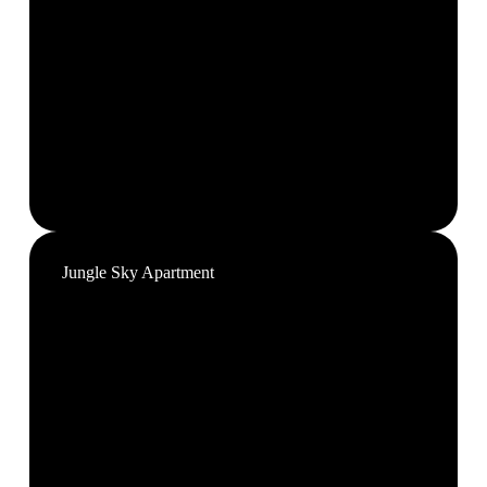
Jungle Sky Apartment