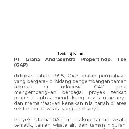
Tentang Kami
PT Graha Andrasentra Propertindo, Tbk
(GAP)
didirikan tahun 1998, GAP adalah perusahaan
yang bergerak di bidang pengembangan taman
rekreasi di Indonesia. GAP juga
mengembangkan berbagai proyek terkait
properti untuk mendukung bisnis utamanya
dan memanfaatkan kenaikan nilai tanah di area
sekitar taman wisata yang dimilikinya.
Proyek Utama GAP mencakup taman wisata
tematik, taman wisata air, dan taman hiburan,