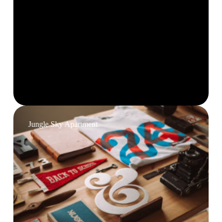
Jungle Sky Apartment