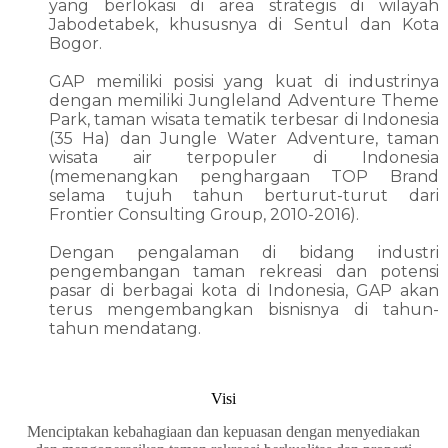
yang berlokasi di area strategis di wilayah
Jabodetabek, khususnya di Sentul dan Kota
Bogor.
GAP memiliki posisi yang kuat di industrinya
dengan memiliki Jungleland Adventure Theme
Park, taman wisata tematik terbesar di Indonesia
(35 Ha) dan Jungle Water Adventure, taman
wisata air terpopuler di Indonesia
(memenangkan penghargaan TOP Brand
selama tujuh tahun berturut-turut dari
Frontier Consulting Group, 2010-2016).
Dengan pengalaman di bidang industri
pengembangan taman rekreasi dan potensi
pasar di berbagai kota di Indonesia, GAP akan
terus mengembangkan bisnisnya di tahun-
tahun mendatang.
Visi
Menciptakan kebahagiaan dan kepuasan dengan menyediakan