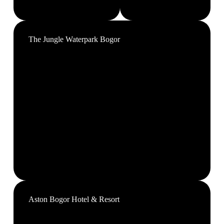
The Jungle Waterpark Bogor
Aston Bogor Hotel & Resort