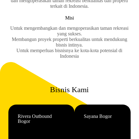
dan mengoperasikan taman rekreasi berkualitas dan properti
terkait di Indonesia.
Misi
Untuk mengembangkan dan mengoperasikan taman rekreasi
yang sukses.
Membangun proyek properti berkualitas untuk mendukung
bisnis intinya.
Untuk memperluas bisnisnya ke kota-kota potensial di
Indonesia
Bisnis Kami
Rivera Outbound
Sayana Bogor
Bogor